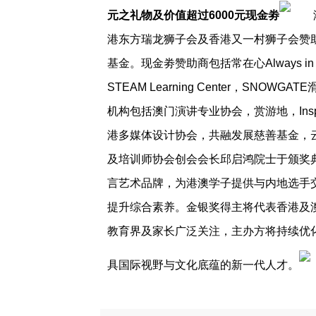
元之礼物及价值超过6000元现金劵
港东方瑞龙狮子会及香港又一村狮子会赞助书劵。
基金。现金劵赞助商包括常在心Always in Mi
STEAM Learning Center，SN
机构包括澳门演讲专业协会，赏游地，Inspiration
港多媒体设计协会，共融发展慈善基金，云端与
及培训师协会创会会长邱启鸿院士于颁奖
言艺术品牌，为港澳学子提供与内地选手
提升综合素养。金银奖得主将代表香港及
教育界及家长广泛关注，主办方将持续优
具国际视野与文化底蕴的新一代人才。