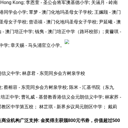
hool Hong Kong; 李恩萱 - 圣公会将军澳基德小学; 关涵月 - 岭南
同学会小学; 覃梦 - 澳门化地玛圣母女子学校; 王姵颐 - 澳门
母女子学校; 曾语禧 - 澳门化地玛圣母女子学校; 尹延曦 - 澳
 - 澳门培正中学; 钱隽 - 澳门培正中学（路环校部）; 黄薾琪 -
中学; 章天赐 - 马头涌官立小学。
信义中学; 林彦君 - 东莞同乡会方树泉学校
 蔡榕容 - 东莞同乡会方树泉学校; 陈米 - 汇基书院（东九
澳门培正中学; 曹礼威 - 基督教香港信义会元朗信义中学; 林家荞 -
若瑟教区中学第五校； 林芷琪 - 新界乡议局元朗区中学； 戴莉
商业机构广泛支持: 金奖得主获颁800元书劵，价值超过500