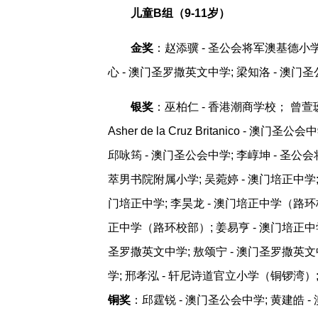
儿童B组（9-11岁）
金奖
：赵添骥 - 圣公会将军澳基德小学;
心 - 澳门圣罗撒英文中学; 梁知洛 - 澳门
银奖
：巫柏仁 - 香港潮商学校； 曾萱瑷
Asher de la Cruz Britanico 
邱咏筠 - 澳门圣公会中学; 李崞坤 - 圣公
萃男书院附属小学; 吴菀婷 - 澳门培正中学; 
门培正中学; 李昊龙 - 澳门培正中学（路环校
正中学（路环校部）; 姜易亨 - 澳门培正中学
圣罗撒英文中学; 敖颂宁 - 澳门圣罗撒英文中
学; 邢孝泓 - 轩尼诗道官立小学（铜锣湾）;
铜奖
：邱霆锐 - 澳门圣公会中学; 黄建皓 - 澳门圣公